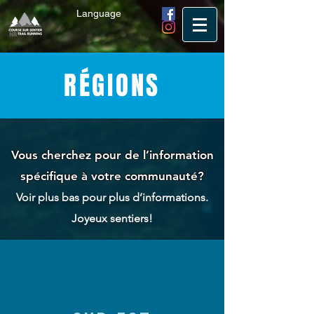
Language
RÉGIONS
Vous cherchez pour de l’information
spécifique à votre communauté?
Voir plus bas pour plus d’informations.
Joyeux sentiers!